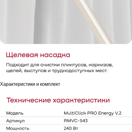
Характеристики и комплект