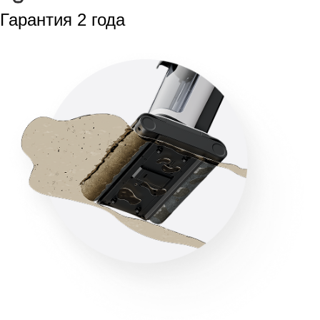
Гарантия 2 года