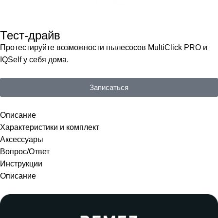
Тест-драйв
Протестируйте возможности пылесосов MultiClick PRO и
IQSelf у себя дома.
Записаться
Описание
Характеристики и комплект
Аксессуары
Вопрос/Ответ
Инструкции
Описание