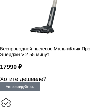
Беспроводной пылесос МультиКлик Про
Энерджи V.2 55 минут
17990
₽
Хотите дешевле?
Авторизируйтесь