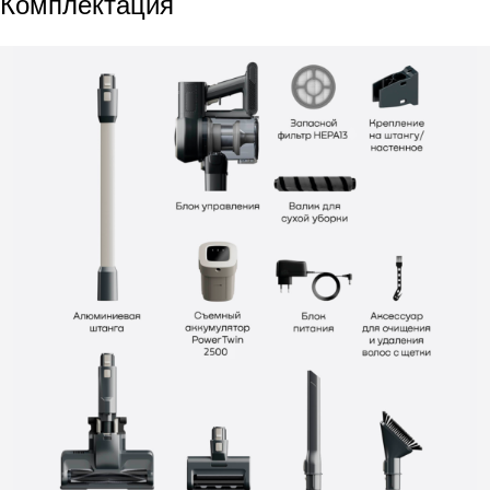
Комплектация