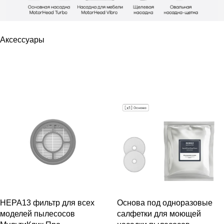
Аксессуары
РАСПРОДАЖА
РАСПРОДАЖА
HEPA13 фильтр для всех
Основа под одноразовые
моделей пылесосов
салфетки для моющей