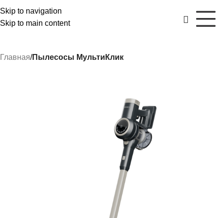
Skip to navigation
Skip to main content
Главная
Пылесосы МультиКлик
РАСПРОДАЖА