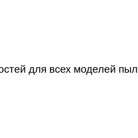
остей для всех моделей пы