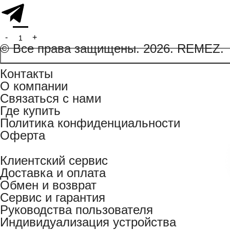
© Все права защищены. 2026. REMEZ.
Контакты
О компании
Связаться с нами
Где купить
Политика конфиденциальности
Оферта
Клиентский сервис
Доставка и оплата
Обмен и возврат
Сервис и гарантия
Руководства пользователя
Индивидуализация устройства