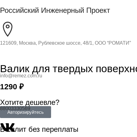
Российский Инженерный Проект
121609, Москва, Рублевское шоссе, 48/1, ООО “РОМАТИ”
Валик для твердых поверхн
info@remez.com.ru
1290
₽
Хотите дешевле?
88003330569
Авторизируйтесь
В сплит без переплаты