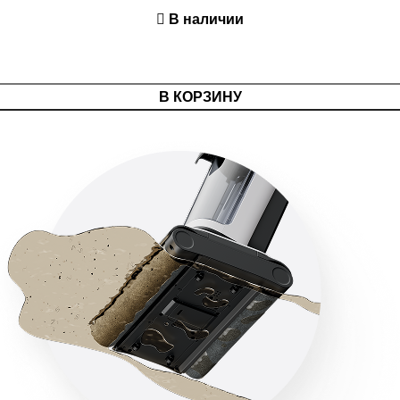
В наличии
В КОРЗИНУ