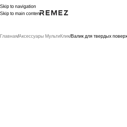
Skip to navigation
Skip to main content
Главная
Аксессуары МультиКлик
Валик для твердых повер
РАСПРОДАЖА