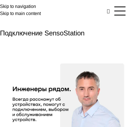
Skip to navigation
Skip to main content
Подключение SensoStation