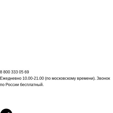
8 800 333 05 69
Ежедневно 10.00-21.00 (по московскому времени). Звонок
по России бесплатный.