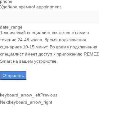
phone
Удобное время
of appointment
date_range
Технический специалист свяжется с вами в
течение 24-48 часов. Время подключения
сценариев 10-15 минут. Во время подключения
специалист имеет доступ к приложению REMEZ
Smart на вашем устройстве.
Отправить
keyboard_arrow_left
Previous
Next
keyboard_arrow_right