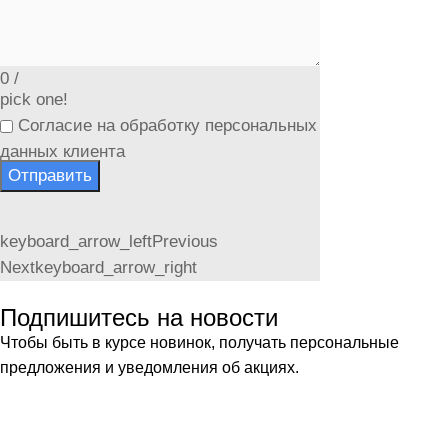
0
/
pick one!
Согласие на обработку персональных
данных клиента
Отправить
keyboard_arrow_left
Previous
Next
keyboard_arrow_right
Подпишитесь на новости
Чтобы быть в курсе новинок, получать персональные
предложения и уведомления об акциях.