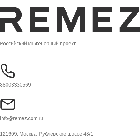
Российский Инженерный проект
88003330569
info@remez.com.ru
121609, Москва, Рублевское шоссе 48/1