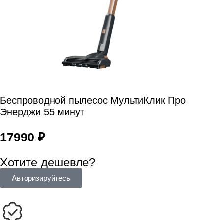
Беспроводной пылесос МультиКлик Про
Энерджи 55 минут
17990
₽
Хотите дешевле?
Авторизируйтесь