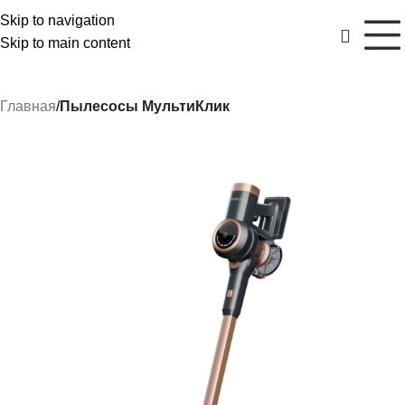
Skip to navigation
Skip to main content
Главная
Пылесосы МультиКлик
РАСПРОДАЖА