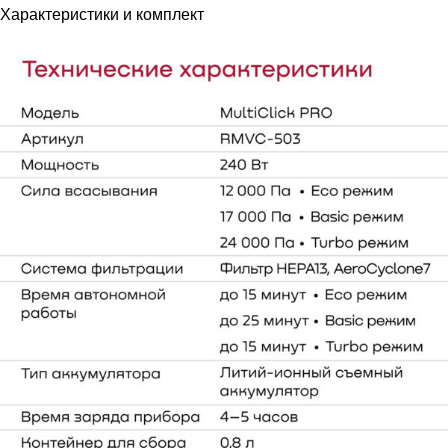
Характеристики и комплект