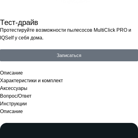
Тест-драйв
Протестируйте возможности пылесосов MultiClick PRO и
IQSelf у себя дома.
Записаться
Описание
Характеристики и комплект
Аксессуары
Вопрос/Ответ
Инструкции
Описание