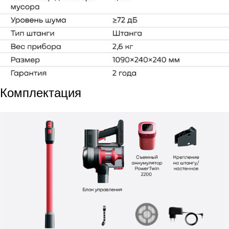
Комплектация