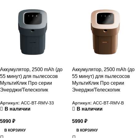
Аккумулятор, 2500 mAh (до
Аккумулятор, 2500 mAh (до
55 минут) для пылесосов
55 минут) для пылесосов
МультиКлик Про серии
МультиКлик Про серии
Энерджи/Телескопик
Энерджи/Телескопик
Артикул:
ACC-BT-RMV-33
Артикул:
ACC-BT-RMV-B
В наличии
В наличии
5990
₽
5990
₽
В КОРЗИНУ
В КОРЗИНУ