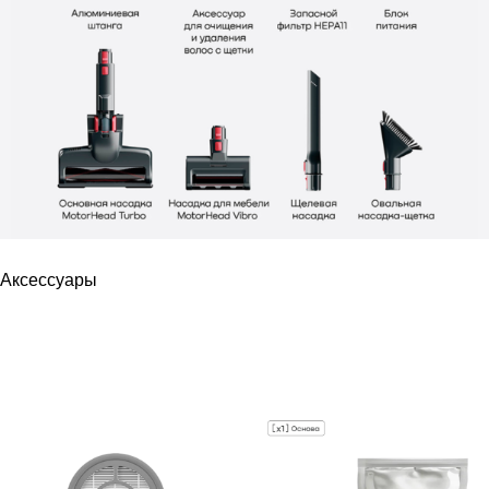
Аксессуары
РАСПРОДАЖА
РАСПРОДАЖА