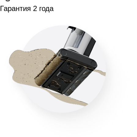
Гарантия 2 года