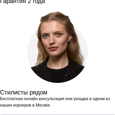
Гарантия 2 года
Стилисты рядом
Бесплатная онлайн консультация или укладка в одном из
наших корнеров в Москве.