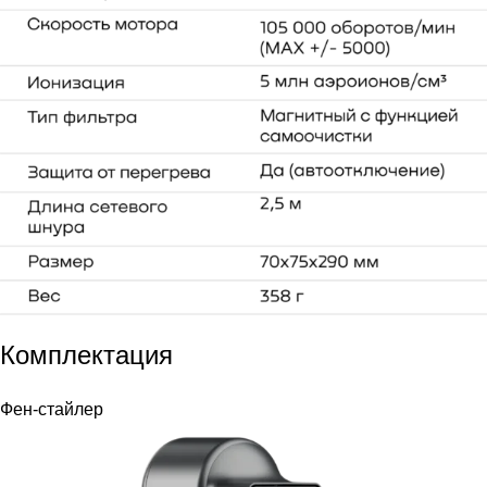
Комплектация
Фен-стайлер