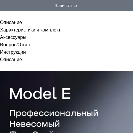
Записаться
Описание
Характеристики и комплект
Аксессуары
Вопрос/Ответ
Инструкции
Описание