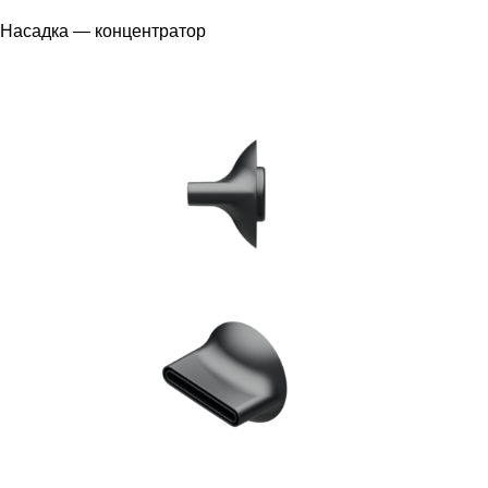
Насадка — концентратор