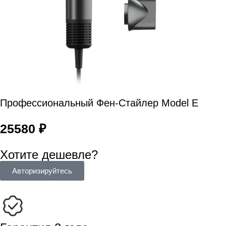
Профессиональный Фен-Стайлер Model E
25580
₽
Хотите дешевле?
Авторизируйтесь