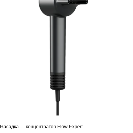
Насадка — концентратор Flow Expert