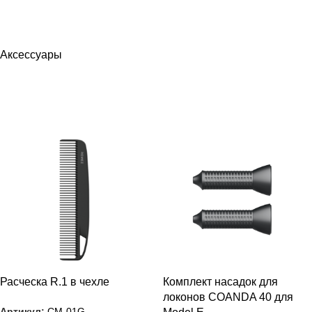
Аксессуары
РАСПРОДАЖА
РАСПРОДАЖА
Расческа R.1 в чехле
Комплект насадок для
локонов COANDA 40 для
Артикул:
CM-01G