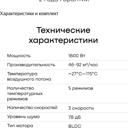
Характеристики и комплект