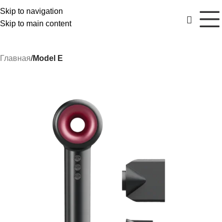
Skip to navigation
Skip to main content
Главная
Model E
РАСПРОДАЖА