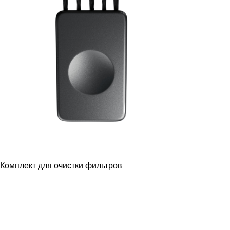
Комплект для очистки фильтров