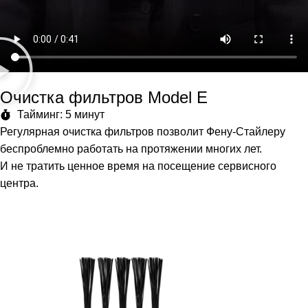
Очистка фильтров Model E
Тайминг: 5 минут
Регулярная очистка фильтров позволит Фену-Стайлеру
беспроблемно работать на протяжении многих лет.
И не тратить ценное время на посещение сервисного
центра.