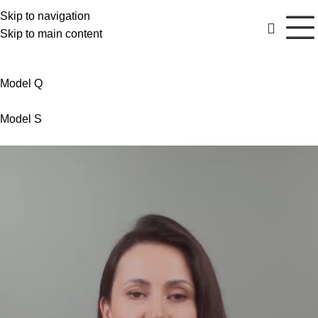
Skip to navigation
Skip to main content
Model Q
Model S