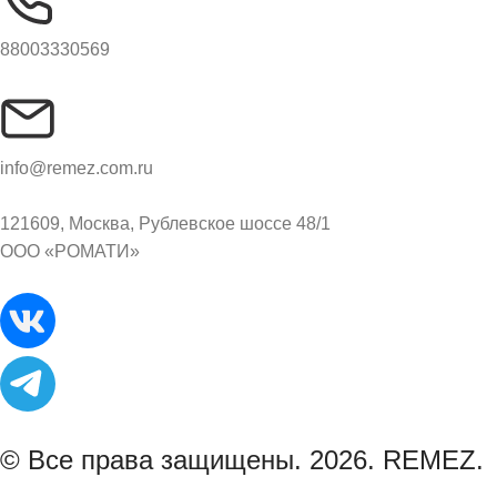
88003330569
info@remez.com.ru
121609, Москва, Рублевское шоссе 48/1
ООО «РОМАТИ»
© Все права защищены. 2026. REMEZ.