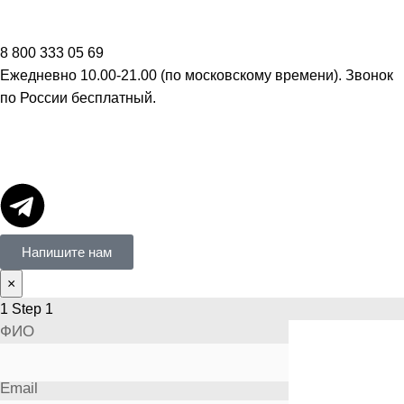
8 800 333 05 69
Ежедневно 10.00-21.00 (по московскому времени). Звонок
по России бесплатный.
Напишите нам
×
1
Step 1
ФИО
Email