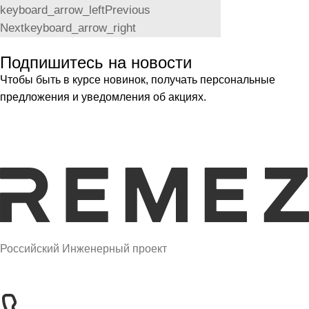
keyboard_arrow_left
Previous
Next
keyboard_arrow_right
Подпишитесь на новости
Чтобы быть в курсе новинок, получать персональные
предложения и уведомления об акциях.
Российский Инженерный проект