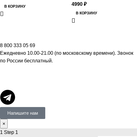
4990
₽
В КОРЗИНУ
В КОРЗИНУ
8 800 333 05 69
Ежедневно 10.00-21.00 (по московскому времени). Звонок
по России бесплатный.
Напишите нам
×
1
Step 1