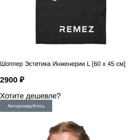
Шоппер Эстетика Инженерии L [60 x 45 см]
2900
₽
Хотите дешевле?
Авторизируйтесь