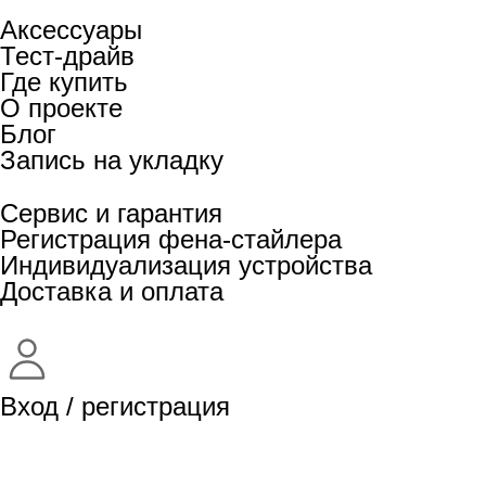
Аксессуары
Тест-драйв
Где купить
О проекте
Блог
Запись на укладку
Сервис и гарантия
Регистрация фена-стайлера
Индивидуализация устройства
Доставка и оплата
Вход / регистрация