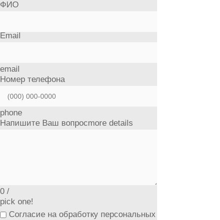
ФИО
Email
email
Номер телефона
phone
Напишите Ваш вопрос
more details
0
/
pick one!
Согласие на обработку персональных