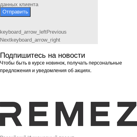
данных клиента
Отправить
keyboard_arrow_left
Previous
Next
keyboard_arrow_right
Подпишитесь на новости
Чтобы быть в курсе новинок, получать персональные
предложения и уведомления об акциях.