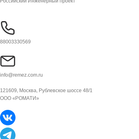
Российский Инженерный проект
88003330569
info@remez.com.ru
121609, Москва, Рублевское шоссе 48/1
ООО «РОМАТИ»