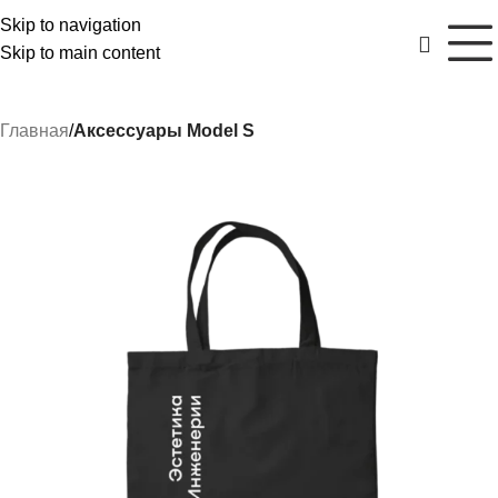
Skip to navigation
Skip to main content
Главная
Аксессуары Model S
РАСПРОДАЖА