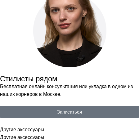
Стилисты рядом
Бесплатная онлайн консультация или укладка в одном из
наших корнеров в Москве.
Записаться
Другие аксессуары
Другие аксессуары