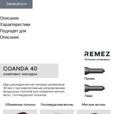
Записаться
Описание
Характеристики
Подходят для
Описание