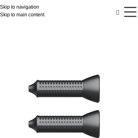
Skip to navigation
Skip to main content
РАСПРОДАЖА