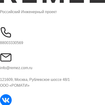
Российский Инженерный проект
88003330569
info@remez.com.ru
121609, Москва, Рублевское шоссе 48/1
ООО «РОМАТИ»