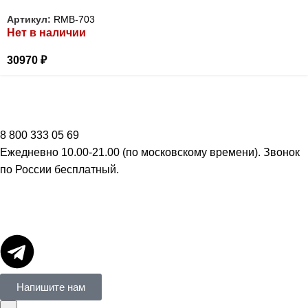
Артикул:
RMB-703
Нет в наличии
30970
₽
8 800 333 05 69
Ежедневно 10.00-21.00 (по московскому времени). Звонок
по России бесплатный.
Напишите нам