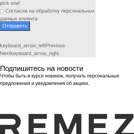
pick one!
Согласие на обработку персональных
данных клиента
Отправить
keyboard_arrow_left
Previous
Next
keyboard_arrow_right
Подпишитесь на новости
Чтобы быть в курсе новинок, получать персональные
предложения и уведомления об акциях.