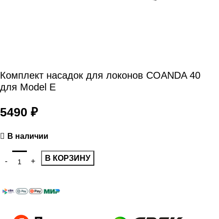
Комплект насадок для локонов COANDA 40
для Model E
5490
₽
В наличии
В КОРЗИНУ