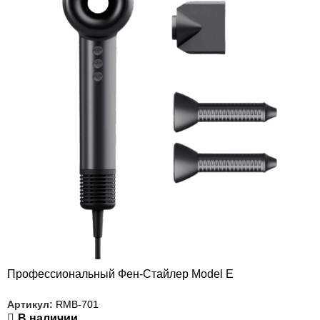
Профессиональный Фен-Стайлер Model E
Артикул:
RMB-701
В наличии