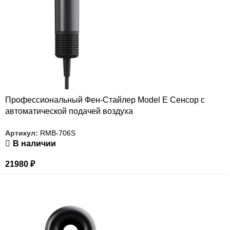
Профессиональный Фен-Стайлер Model Е Сенсор с
автоматической подачей воздуха
Артикул:
RMB-706S
В наличии
21980
₽
РАСПРОДАЖА