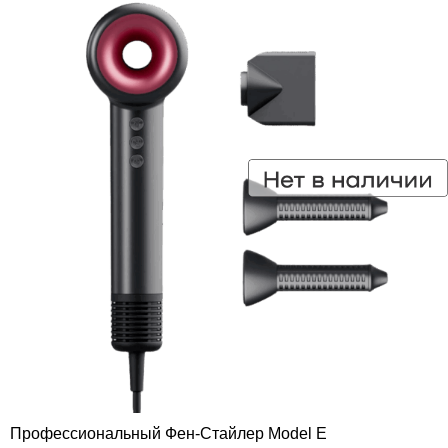
Профессиональный Фен-Стайлер Model E