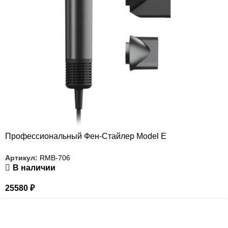
Профессиональный Фен-Стайлер Model E
Артикул:
RMB-706
В наличии
25580
₽
РАСПРОДАЖА