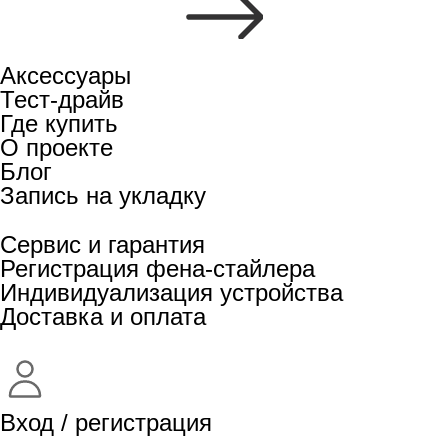
Аксессуары
Тест-драйв
Где купить
О проекте
Блог
Запись на укладку
Сервис и гарантия
Регистрация фена-стайлера
Индивидуализация устройства
Доставка и оплата
Вход / регистрация