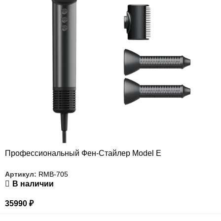
Профессиональный Фен-Стайлер Model Е
Артикул:
RMB-705
В наличии
35990
₽
РАСПРОДАЖА