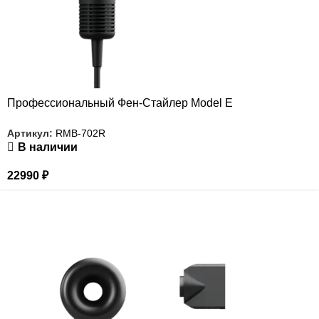
Профессиональный Фен-Стайлер Model E
Артикул:
RMB-702R
В наличии
22990
₽
РАСПРОДАЖА