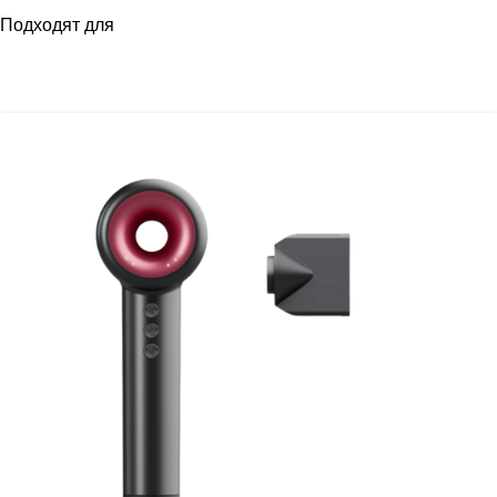
Подходят для
РАСПРОДАЖА