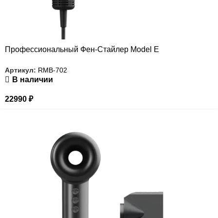
Профессиональный Фен-Стайлер Model Е
Артикул:
RMB-702
В наличии
22990
₽
РАСПРОДАЖА