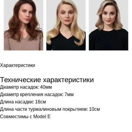
Характеристики
Технические характеристики
Диаметр насадок: 40мм
Диаметр крепления насадок: 7мм
Длина насадки: 16см
Длина части турмалиновым покрытием: 10см
Совместимы с Model E