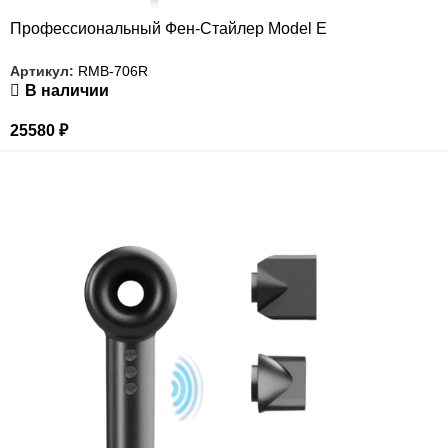
Профессиональный Фен-Стайлер Model E
Артикул:
RMB-706R
В наличии
25580
₽
РАСПРОДАЖА