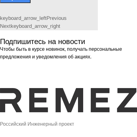
keyboard_arrow_left
Previous
Next
keyboard_arrow_right
Подпишитесь на новости
Чтобы быть в курсе новинок, получать персональные
предложения и уведомления об акциях.
Российский Инженерный проект