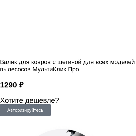
Валик для ковров с щетиной для всех моделей
пылесосов МультиКлик Про
1290
₽
Хотите дешевле?
Авторизируйтесь