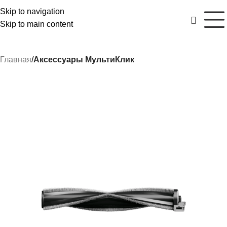
Skip to navigation
Skip to main content
Главная
Аксессуары МультиКлик
РАСПРОДАЖА