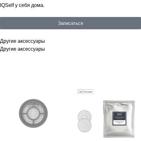
IQSelf у себя дома.
Записаться
Другие аксессуары
Другие аксессуары
РАСПРОДАЖА
РАСПРОДАЖА