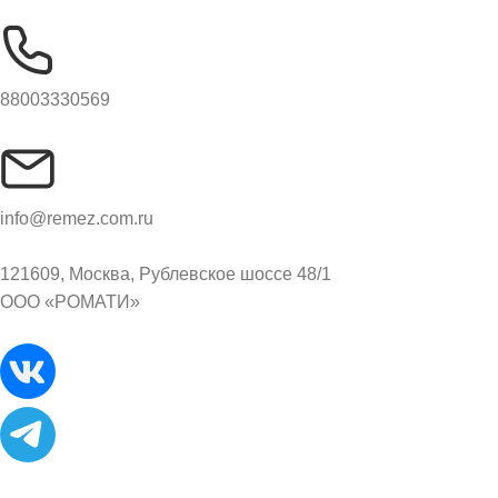
88003330569
info@remez.com.ru
121609, Москва, Рублевское шоссе 48/1
ООО «РОМАТИ»