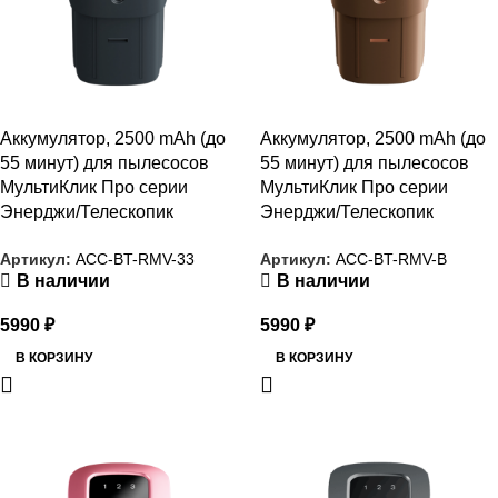
Аккумулятор, 2500 mAh (до
Аккумулятор, 2500 mAh (до
55 минут) для пылесосов
55 минут) для пылесосов
МультиКлик Про серии
МультиКлик Про серии
Энерджи/Телескопик
Энерджи/Телескопик
Артикул:
ACC-BT-RMV-33
Артикул:
ACC-BT-RMV-B
В наличии
В наличии
5990
₽
5990
₽
В КОРЗИНУ
В КОРЗИНУ
РАСПРОДАЖА
РАСПРОДАЖА