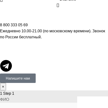
8 800 333 05 69
Ежедневно 10.00-21.00 (по московскому времени). Звонок
по России бесплатный.
Напишите нам
×
1
Step 1
ФИО