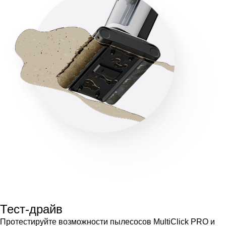
Тест-драйв
Протестируйте возможности пылесосов MultiClick PRO и