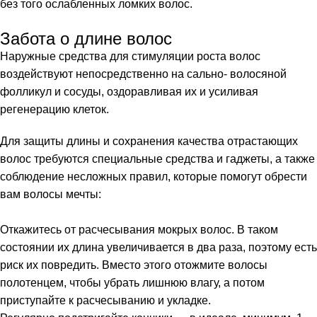
без того ослабленных ломких волос.
Забота о длине волос
Наружные средства для стимуляции роста волос
воздействуют непосредственно на сально- волосяной
фолликул и сосуды, оздоравливая их и усиливая
регенерацию клеток.
Для защиты длины и сохранения качества отрастающих
волос требуются специальные средства и гаджеты, а также
соблюдение несложных правил, которые помогут обрести
вам волосы мечты:
Откажитесь от расчесывания мокрых волос. В таком
состоянии их длина увеличивается в два раза, поэтому есть
риск их повредить. Вместо этого отожмите волосы
полотенцем, чтобы убрать лишнюю влагу, а потом
приступайте к расчесыванию и укладке.