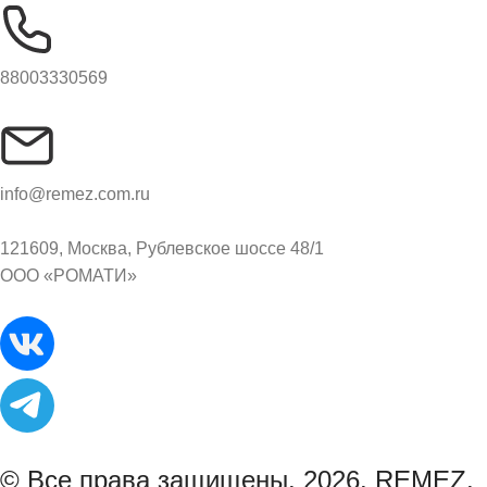
88003330569
info@remez.com.ru
121609, Москва, Рублевское шоссе 48/1
ООО «РОМАТИ»
© Все права защищены. 2026. REMEZ.