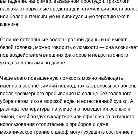
выпадении, например, вызванном простудой, трихологи
назначают наружные средства для стимуляции роста волос
или более интенсивную индивидуальную терапию уже в
клинике.
Если же потерянные волосы разной длины и не имеют
белой головки, можно говорить о ломкости — она возникает
под воздействием внешних факторов и недостаточного
ухода за волосами по длине.
Чаще всего повышенную ломкость можно наблюдать
именно в осенне-зимний период, так как волосы ослаблены
после чрезмерного пребывания на солнце без головного
убора летом, из-за морской воды и естественной сушки. А
разница температуры на улице и в помещении осенью и
зимой, сухой воздух в квартире или офисе из-за активного
использования отопительных приборов и даже
механическое трение о шарф могут ухудшить состояние и