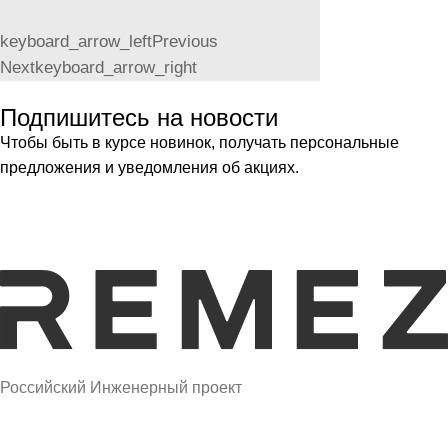
keyboard_arrow_left
Previous
Next
keyboard_arrow_right
Подпишитесь на новости
Чтобы быть в курсе новинок, получать персональные
предложения и уведомления об акциях.
Российский Инженерный проект