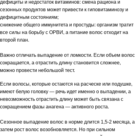
дефициты и недостаток витаминов: смена рациона и
сезонных продуктов может привести к гиповитаминозу и
дефицитным состояниям;
снижение общего иммунитета и простуды: организм тратит
все силы на борьбу с ОРВИ, а питание волос отходит на
второй план.
Важно отличать выпадение от ломкости. Если объем волос
сокращается, а отрастить длину становится сложнее,
можно провести небольшой тест.
Если волосы, которые остаются на расческе или подушке,
имеют белую головку — речь идет именно о выпадении, а
невозможность отрастить длину может быть связана с
сокращением фазы анагена — активного роста.
Сезонное выпадение волос в норме длится 1,5-2 месяца, а
затем рост волос возобновляется. Но при сильном