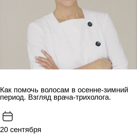
Как помочь волосам в осенне-зимний
период. Взгляд врача-трихолога.
20 сентября