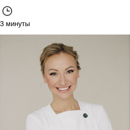
3 минуты