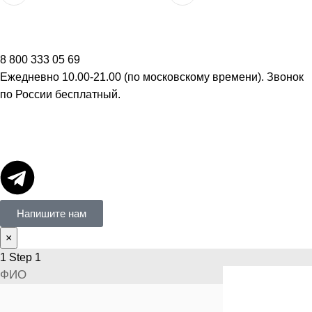
8 800 333 05 69
Ежедневно 10.00-21.00 (по московскому времени). Звонок
по России бесплатный.
Напишите нам
×
1
Step 1
ФИО