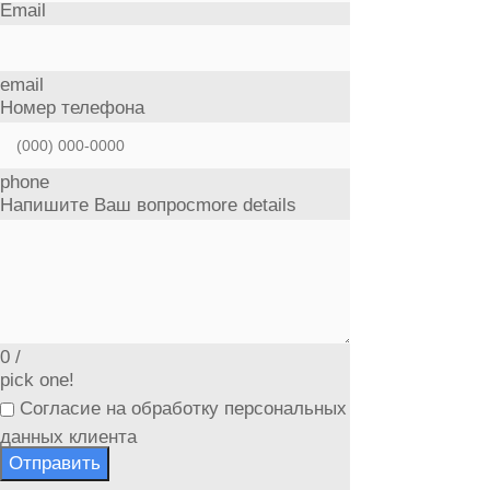
Email
email
Номер телефона
phone
Напишите Ваш вопрос
more details
0
/
pick one!
Согласие на обработку персональных
данных клиента
Отправить