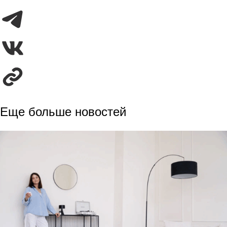
Еще больше новостей