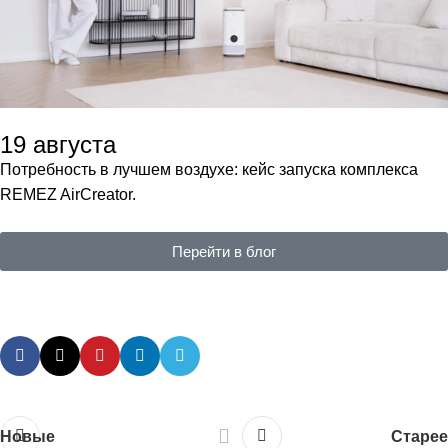
19 августа
Потребность в лучшем воздухе: кейс запуска комплекса
REMEZ AirCreator.
Перейти в блог
Новые
Старее