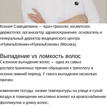
Ксения Самоделкина —
врач-трихолог, косметолог,
дерматолог, организатор здравоохранения, основатель и
генеральный директор медицинского центра
«НувельКлиник»
«НувельКлиник»
(Москва).
Выпадение vs ломкость волос
Сезонное выпадение волос — одна из самых
распространенных причин обращения к трихологу в
осенне-зимний период. У такого выпадения несколько
причин:
изменение погоды: низкие температуры на улице и сухой
воздух в помещении негативно влияют на кровоснабжение
фолликулов и длину волос;