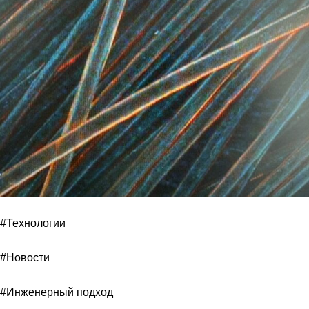
#Технологии
#Новости
#Инженерный подход