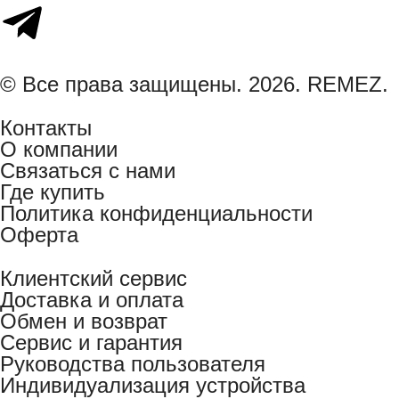
© Все права защищены. 2026. REMEZ.
Контакты
О компании
Связаться с нами
Где купить
Политика конфиденциальности
Оферта
Клиентский сервис
Доставка и оплата
Обмен и возврат
Сервис и гарантия
Руководства пользователя
Индивидуализация устройства