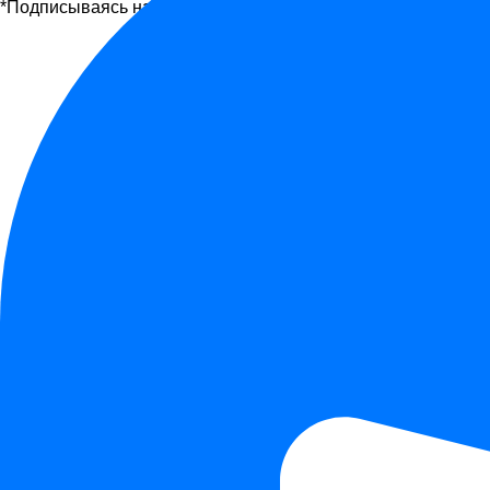
*Подписываясь на рассылку, вы соглашаетесь с офертой и