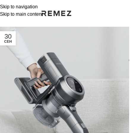
Skip to navigation
Skip to main content
30
СЕН