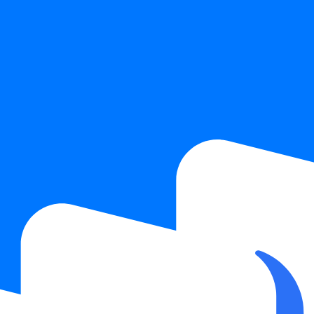
 условиями обработки персональных данных.