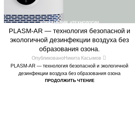
#ИНЖЕНЕРИЯ
,
#ТЕХНОЛОГИИ
PLASM-AR — технология безопасной и
экологичной дезинфекции воздуха без
образования озона.
Опубликовано
Никита Касымов
PLASM-AR — технология безопасной и экологичной
дезинфекции воздуха без образования озона
ПРОДОЛЖИТЬ ЧТЕНИЕ