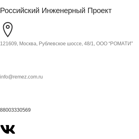
Российский Инженерный Проект
121609, Москва, Рублевское шоссе, 48/1, ООО “РОМАТИ”
info@remez.com.ru
88003330569