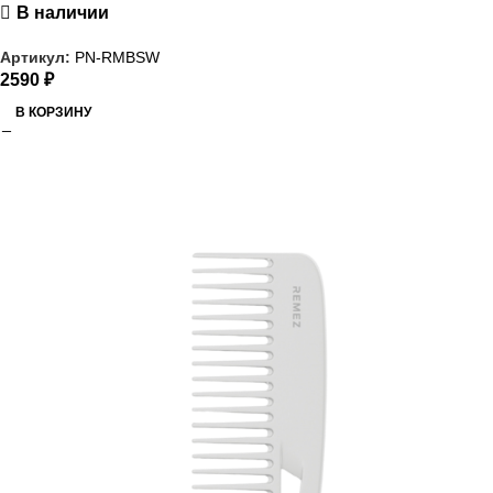
В наличии
Артикул:
PN-RMBSW
2590
₽
В КОРЗИНУ
РАСПРОДАЖА