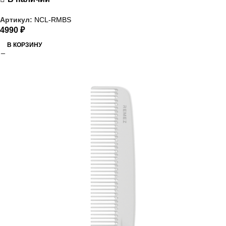
Артикул:
NCL-RMBS
4990
₽
В КОРЗИНУ
РАСПРОДАЖА