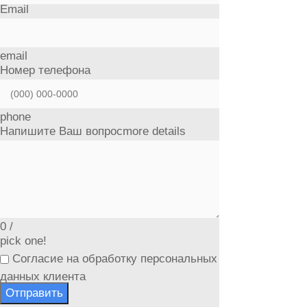
Email
email
Номер телефона
phone
Напишите Ваш вопрос
more details
0
/
pick one!
Согласие на обработку персональных
данных клиента
Отправить