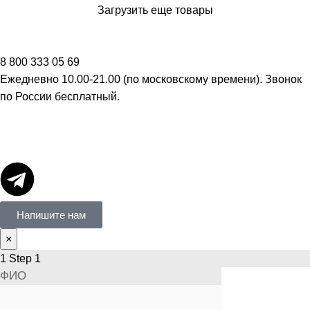
Загрузить еще товары
8 800 333 05 69
Ежедневно 10.00-21.00 (по московскому времени). Звонок
по России бесплатный.
Напишите нам
×
1
Step 1
ФИО