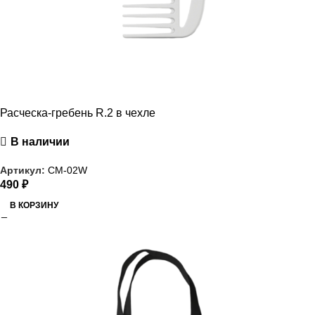
Расческа-гребень R.2 в чехле
В наличии
Артикул:
CM-02W
490
₽
В КОРЗИНУ
РАСПРОДАЖА