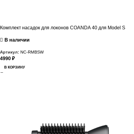
Комплект насадок для локонов COANDA 40 для Model S
В наличии
Артикул:
NC-RMBSW
4990
₽
В КОРЗИНУ
РАСПРОДАЖА