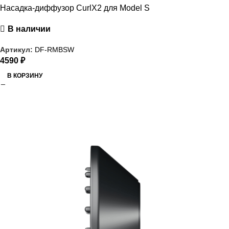
Насадка-диффузор CurlX2 для Model S
В наличии
Артикул:
DF-RMBSW
4590
₽
В КОРЗИНУ
РАСПРОДАЖА