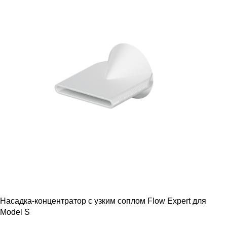
Насадка-концентратор с узким соплом Flow Expert для
Model S