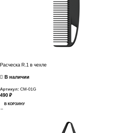
Расческа R.1 в чехле
В наличии
Артикул:
CM-01G
490
₽
В КОРЗИНУ
РАСПРОДАЖА