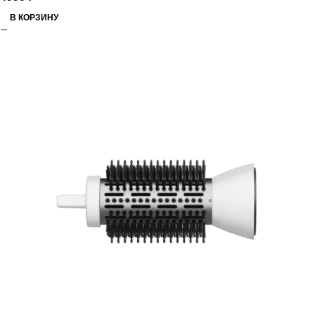
В КОРЗИНУ
РАСПРОДАЖА