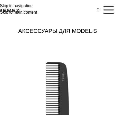
Skip to navigation
Skip to main content
АКСЕССУАРЫ ДЛЯ MODEL S
РАСПРОДАЖА