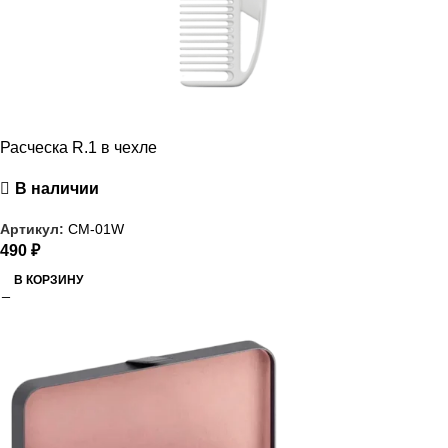
Расческа R.1 в чехле
В наличии
Артикул:
CM-01W
490
₽
В КОРЗИНУ
РАСПРОДАЖА