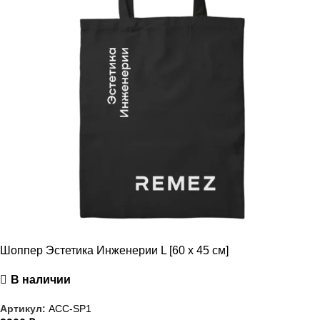
Шоппер Эстетика Инженерии L [60 x 45 см]
В наличии
Артикул:
ACC-SP1