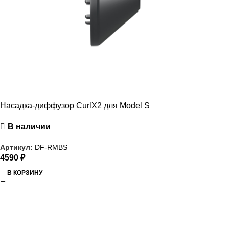
Насадка-диффузор CurlX2 для Model S
В наличии
Артикул:
DF-RMBS
4590
₽
В КОРЗИНУ
РАСПРОДАЖА