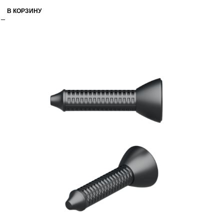
В КОРЗИНУ
РАСПРОДАЖА