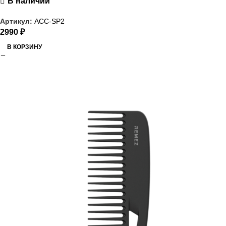
В наличии
Артикул:
ACC-SP2
2990
₽
В КОРЗИНУ
РАСПРОДАЖА