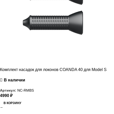
Комплект насадок для локонов COANDA 40 для Model S
В наличии
Артикул:
NC-RMBS
4990
₽
В КОРЗИНУ
РАСПРОДАЖА