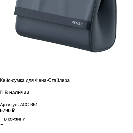
Кейс-сумка для Фена-Стайлера
В наличии
Артикул:
ACC-BB1
6790
₽
В КОРЗИНУ