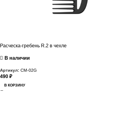
Расческа-гребень R.2 в чехле
В наличии
Артикул:
CM-02G
490
₽
В КОРЗИНУ
РАСПРОДАЖА