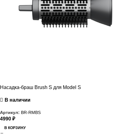
Насадка-браш Brush S для Model S
В наличии
Артикул:
BR-RMBS
4990
₽
В КОРЗИНУ
РАСПРОДАЖА