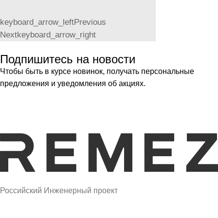
keyboard_arrow_left
Previous
Next
keyboard_arrow_right
Подпишитесь на новости
Чтобы быть в курсе новинок, получать персональные
предложения и уведомления об акциях.
Российский Инженерный проект