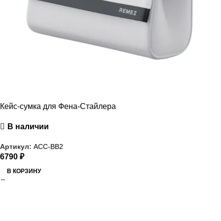
Кейс-сумка для Фена-Стайлера
В наличии
Артикул:
ACC-BB2
6790
₽
В КОРЗИНУ
РАСПРОДАЖА