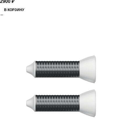
2900
₽
В КОРЗИНУ
РАСПРОДАЖА