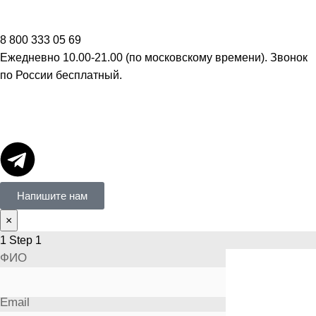
8 800 333 05 69
Ежедневно 10.00-21.00 (по московскому времени). Звонок
по России бесплатный.
Напишите нам
×
1
Step 1
ФИО
Email