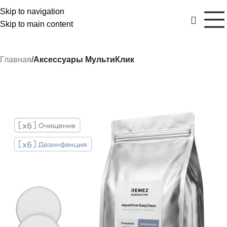
Skip to navigation
Skip to main content
Главная
Аксессуары МультиКлик
РАСПРОДАЖА