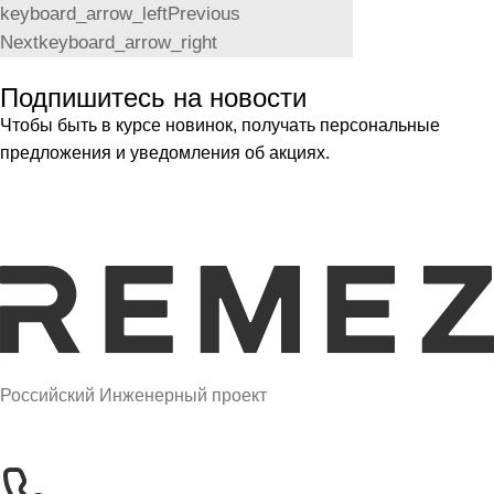
keyboard_arrow_left
Previous
Next
keyboard_arrow_right
Подпишитесь на новости
Чтобы быть в курсе новинок, получать персональные
предложения и уведомления об акциях.
Российский Инженерный проект