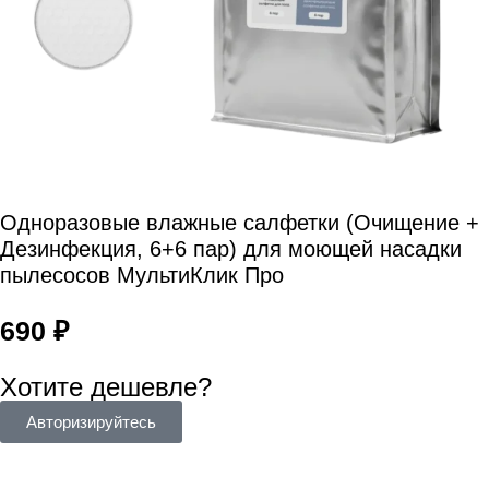
Одноразовые влажные салфетки (Очищение +
Дезинфекция, 6+6 пар) для моющей насадки
пылесосов МультиКлик Про
690
₽
Хотите дешевле?
Авторизируйтесь