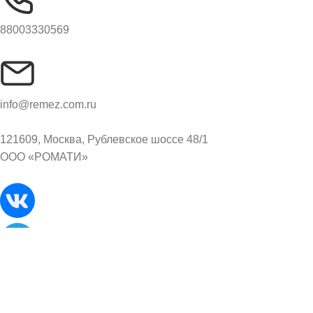
88003330569
info@remez.com.ru
121609, Москва, Рублевское шоссе 48/1
ООО «РОМАТИ»
© Все права защищены. 2026. REMEZ.