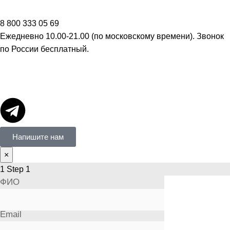
8 800 333 05 69
Ежедневно 10.00-21.00 (по московскому времени). Звонок
по России бесплатный.
Напишите нам
×
1
Step 1
ФИО
Email