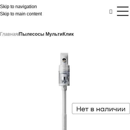
Skip to navigation
Skip to main content
Главная
Пылесосы МультиКлик