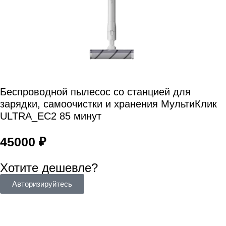
Беспроводной пылесос со станцией для
зарядки, самоочистки и хранения МультиКлик
ULTRA_EC2 85 минут
45000
₽
Хотите дешевле?
Авторизируйтесь