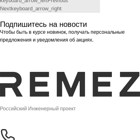
keyboard_arrow_left
Previous
Next
keyboard_arrow_right
Подпишитесь на новости
Чтобы быть в курсе новинок, получать персональные
предложения и уведомления об акциях.
Российский Инженерный проект