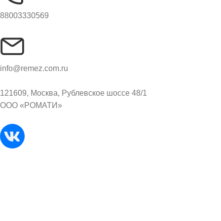
88003330569
info@remez.com.ru
121609, Москва, Рублевское шоссе 48/1
ООО «РОМАТИ»
© Все права защищены. 2026. REMEZ.