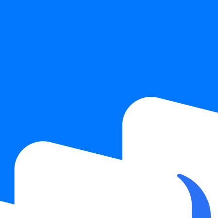
 условиями обработки персональных данных.