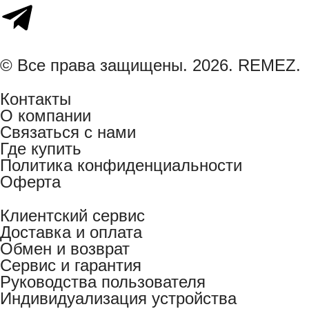
© Все права защищены. 2026. REMEZ.
Контакты
О компании
Связаться с нами
Где купить
Политика конфиденциальности
Оферта
Клиентский сервис
Доставка и оплата
Обмен и возврат
Сервис и гарантия
Руководства пользователя
Индивидуализация устройства