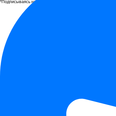
*Подписываясь на рассылку, вы соглашаетесь с офертой и