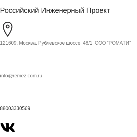
Российский Инженерный Проект
121609, Москва, Рублевское шоссе, 48/1, ООО “РОМАТИ”
info@remez.com.ru
88003330569