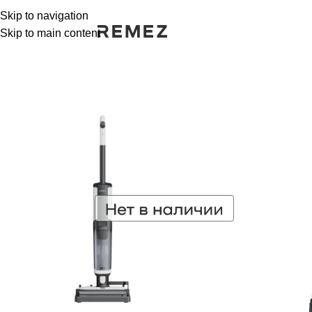
Skip to navigation
Skip to main content
РАСПРОДАЖА