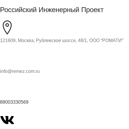
Российский Инженерный Проект
121609, Москва, Рублевское шоссе, 48/1, ООО “РОМАТИ”
info@remez.com.ru
88003330569