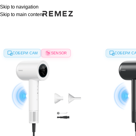
Skip to navigation
Skip to main content
РАСПРОДАЖА
РАСПРОДАЖА
СОБЕРИ САМ
SENSOR
СОБЕРИ С