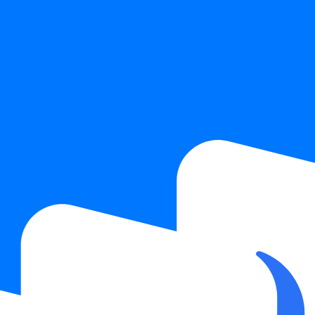
 условиями обработки персональных данных.