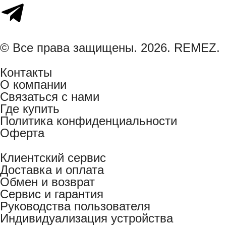
© Все права защищены. 2026. REMEZ.
Контакты
О компании
Связаться с нами
Где купить
Политика конфиденциальности
Оферта
Клиентский сервис
Доставка и оплата
Обмен и возврат
Сервис и гарантия
Руководства пользователя
Индивидуализация устройства