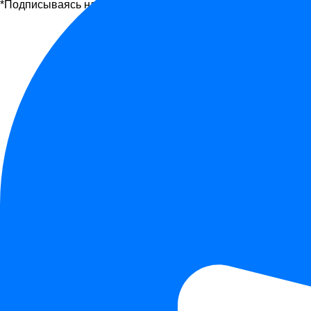
*Подписываясь на рассылку, вы соглашаетесь с офертой и