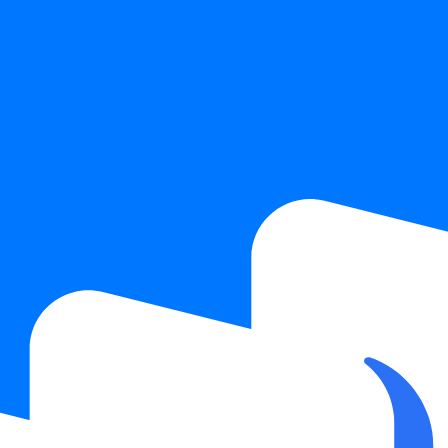
 условиями обработки персональных данных.