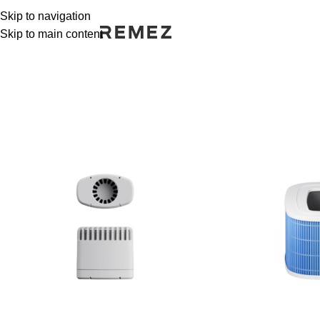
Skip to navigation
Skip to main content
РАСПРОДАЖА
РАСПРОДАЖА