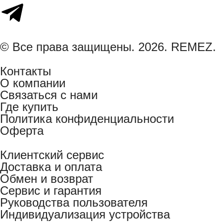
© Все права защищены. 2026. REMEZ.
Контакты
О компании
Связаться с нами
Где купить
Политика конфиденциальности
Оферта
Клиентский сервис
Доставка и оплата
Обмен и возврат
Сервис и гарантия
Руководства пользователя
Индивидуализация устройства