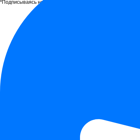
*Подписываясь на рассылку, вы соглашаетесь с офертой и