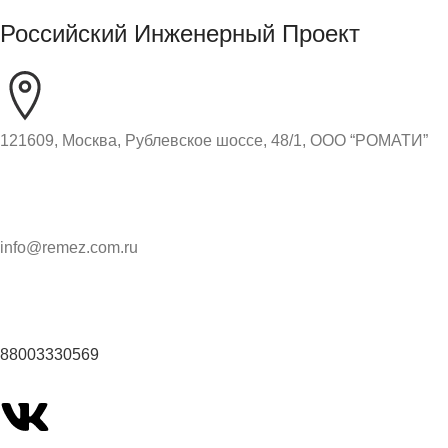
Российский Инженерный Проект
121609, Москва, Рублевское шоссе, 48/1, ООО “РОМАТИ”
info@remez.com.ru
88003330569