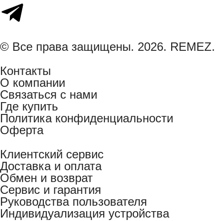
© Все права защищены. 2026. REMEZ.
Контакты
О компании
Связаться с нами
Где купить
Политика конфиденциальности
Оферта
Клиентский сервис
Доставка и оплата
Обмен и возврат
Сервис и гарантия
Руководства пользователя
Индивидуализация устройства