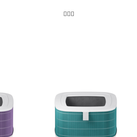
РАСПРОДАЖА