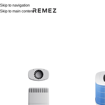
Skip to navigation
Skip to main content
РАСПРОДАЖА
РАСПРОДАЖА