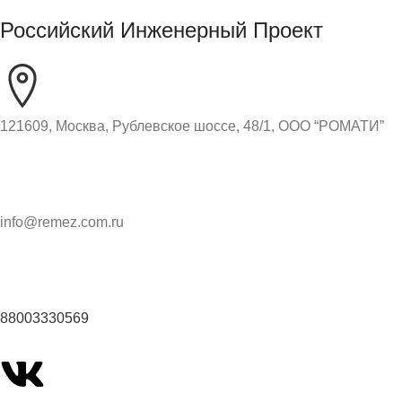
Российский Инженерный Проект
121609, Москва, Рублевское шоссе, 48/1, ООО “РОМАТИ”
info@remez.com.ru
88003330569