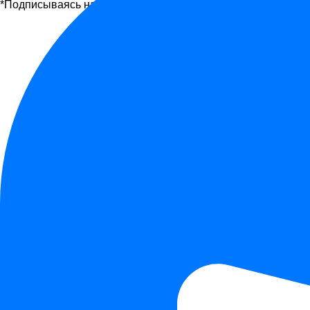
*Подписываясь на рассылку, вы соглашаетесь с офертой и