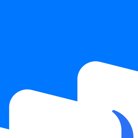
 условиями обработки персональных данных.