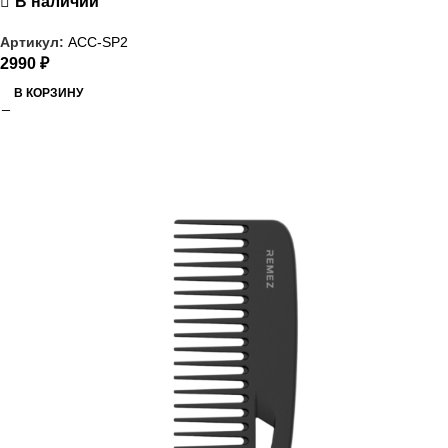
В наличии
Артикул:
ACC-SP2
2990
₽
В КОРЗИНУ
РАСПРОДАЖА