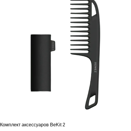
Комплект аксессуаров BeKit 2