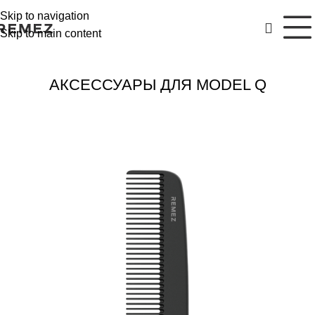
Skip to navigation
Skip to main content
АКСЕССУАРЫ ДЛЯ MODEL Q
РАСПРОДАЖА