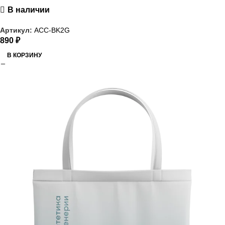
В наличии
Артикул:
ACC-BK2G
890
₽
В КОРЗИНУ
РАСПРОДАЖА