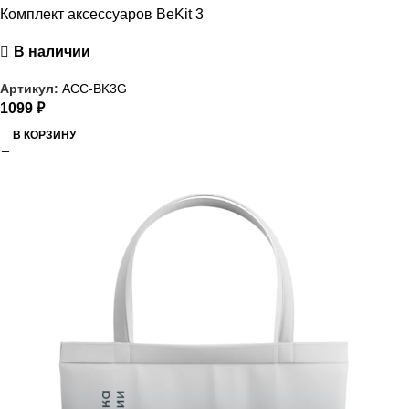
Комплект аксессуаров BeKit 3
В наличии
Артикул:
ACC-BK3G
1099
₽
В КОРЗИНУ
РАСПРОДАЖА