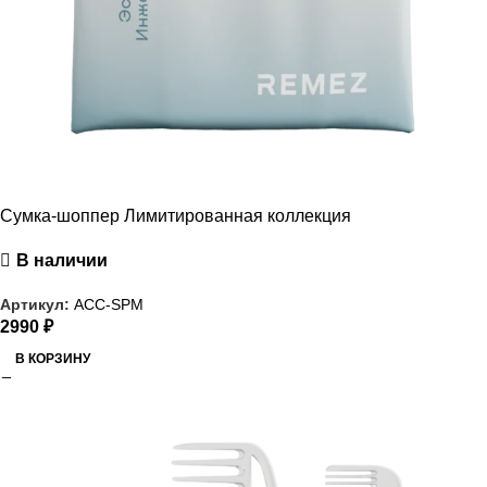
Сумка-шоппер Лимитированная коллекция
В наличии
Артикул:
ACC-SPM
2990
₽
В КОРЗИНУ
РАСПРОДАЖА