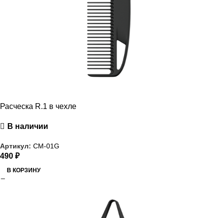
Расческа R.1 в чехле
В наличии
Артикул:
CM-01G
490
₽
В КОРЗИНУ
РАСПРОДАЖА