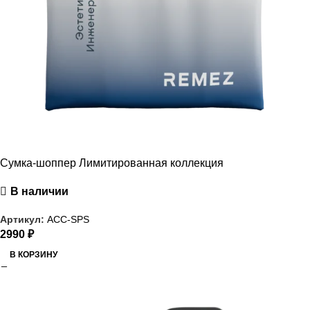
Сумка-шоппер Лимитированная коллекция
В наличии
Артикул:
ACC-SPS
2990
₽
В КОРЗИНУ
РАСПРОДАЖА