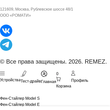
121609, Москва, Рублевское шоссе 48/1
ООО «РОМАТИ»
© Все права защищены. 2026. REMEZ.
0
Устройства
Профиль
Тест-драйв
Главная
Корзина
Фен-Стайлер Model S
Фен-Стайлер Model E