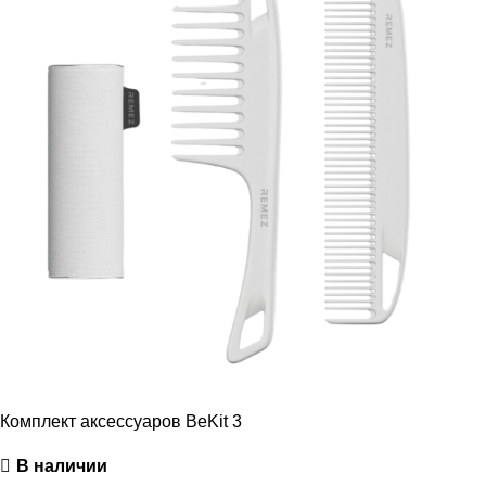
Комплект аксессуаров BeKit 3
В наличии