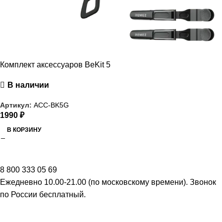
Комплект аксессуаров BeKit 5
В наличии
Артикул:
ACC-BK5G
1990
₽
В КОРЗИНУ
8 800 333 05 69
Ежедневно 10.00-21.00 (по московскому времени). Звонок
по России бесплатный.