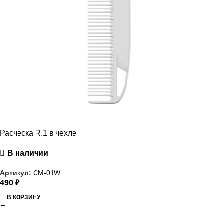
Расческа R.1 в чехле
В наличии
Артикул:
CM-01W
490
₽
В КОРЗИНУ
РАСПРОДАЖА