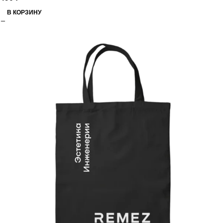
В КОРЗИНУ
РАСПРОДАЖА