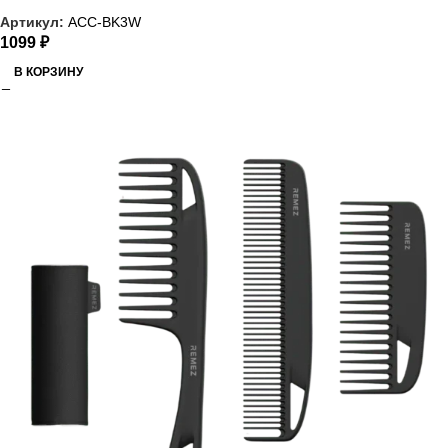
Артикул:
ACC-BK3W
1099
₽
В КОРЗИНУ
РАСПРОДАЖА