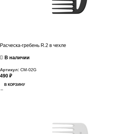
Расческа-гребень R.2 в чехле
В наличии
Артикул:
CM-02G
490
₽
В КОРЗИНУ
РАСПРОДАЖА