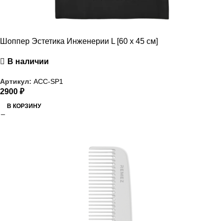
Шоппер Эстетика Инженерии L [60 x 45 см]
В наличии
Артикул:
ACC-SP1
2900
₽
В КОРЗИНУ
РАСПРОДАЖА