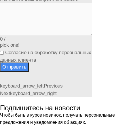
0
/
pick one!
Согласие на обработку персональных
данных клиента
Отправить
keyboard_arrow_left
Previous
Next
keyboard_arrow_right
Подпишитесь на новости
Чтобы быть в курсе новинок, получать персональные
предложения и уведомления об акциях.